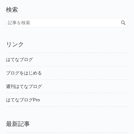
検索
リンク
はてなブログ
ブログをはじめる
週刊はてなブログ
はてなブログPro
最新記事