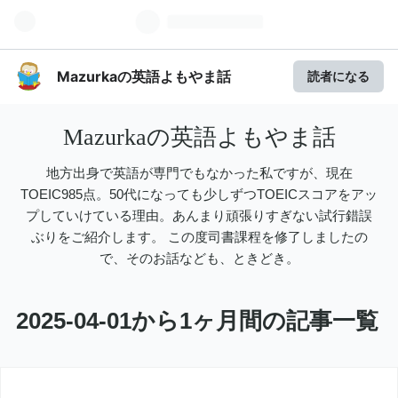
Mazurkaの英語よもやま話
読者になる
Mazurkaの英語よもやま話
地方出身で英語が専門でもなかった私ですが、現在
TOEIC985点。50代になっても少しずつTOEICスコアをアッ
プしていけている理由。あんまり頑張りすぎない試行錯誤
ぶりをご紹介します。 この度司書課程を修了しましたの
で、そのお話なども、ときどき。
2025-04-01から1ヶ月間の記事一覧