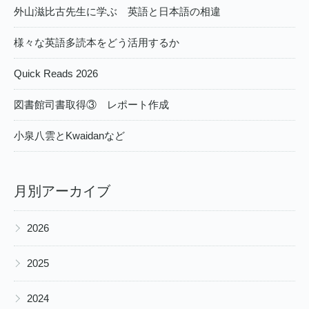
外山滋比古先生に学ぶ 英語と日本語の相違
様々な英語多読本をどう活用するか
Quick Reads 2026
図書館司書取得③ レポート作成
小泉八雲とKwaidanなど
月別アーカイブ
▶
2026
▶
2025
▶
2024