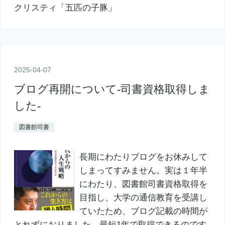
2025
-
04
-
07
ブログ再開について-司書資格取得しま
した-
図書館司書
長期にわたりブログをお休みして
しまってすみません。実は１年半
にわたり、図書館司書資格取得を
目指し、大学の通信教育を受講し
ていたため、ブログ記載の時間が
とれずにおりました。最短1年で取得できるのです