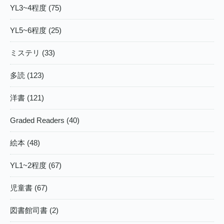
YL3~4程度 (75)
YL5~6程度 (25)
ミステリ (33)
多読 (123)
洋書 (121)
Graded Readers (40)
絵本 (48)
YL1~2程度 (67)
児童書 (67)
図書館司書 (2)