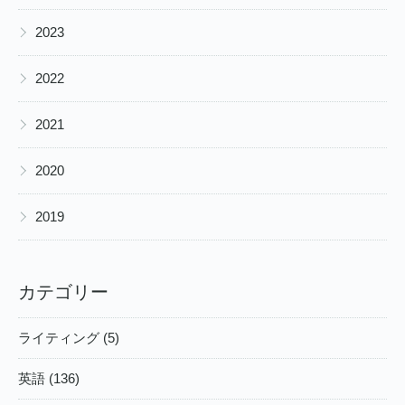
▶
2023
▶
2022
▶
2021
▶
2020
▶
2019
カテゴリー
ライティング (5)
英語 (136)